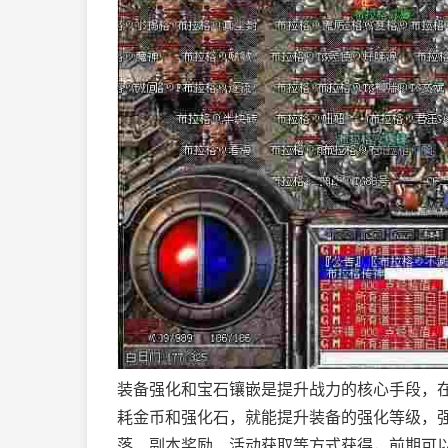
装备强化和宝石镶嵌是提升战力的核心手段，在
耗金币和强化石，就能提升装备的强化等级，
落、副本奖励、活动获取等方式获得，前期可