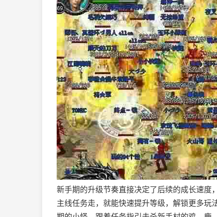
新手期的升级节奏直接决定了后续的成长速度，
主线任务走，就能快速提升等级，解锁更多玩
期的小怪，跟着任务指引击杀新手村的鸡、鹿