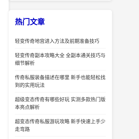
热门文章
轻变传奇地宫进入方法及前期准备技巧
轻变传奇副本攻略大全 全副本通关技巧与
细节解析
传奇私服装备描述在哪里 新手也能轻松找
到的实用玩法
超级变态传奇有哪些好玩 实测多款热门版
本亮点解析
超变态传奇私服游玩攻略 新手快速上手少
走弯路