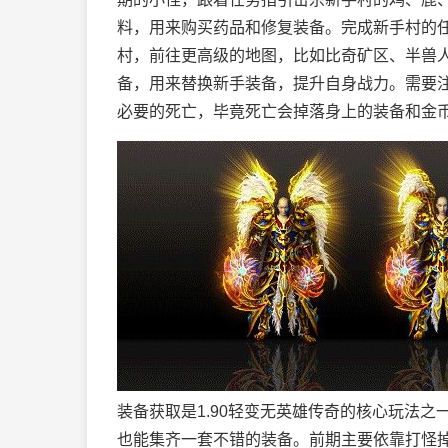
料，用来购买药品和修复装备。完成新手村的任
村，前往更高级的地图，比如比奇矿区、半兽
备，用来替换新手装备，提升自身战力。需要
必要的死亡，毕竟死亡会掉落身上的装备和金
装备获取是1.90轻变无英雄传奇的核心玩法
也能集齐一套不错的装备。前期主要依靠打怪掉