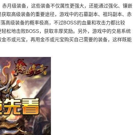
、赤月级装备，这些装备不仅属性更强大，还能通过强化、镶嵌
是获取高级装备的重要途径，游戏中的石墓副本、祖玛副本、赤
掉落高级装备的概率极高，不过BOSS的血量和攻击力都比较
轻松地击败BOSS，获取丰厚奖励。另外，游戏中的交易系统
取金币或元宝，再用金币或元宝购买自己需要的装备，这样既能