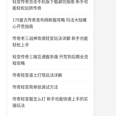
轻变传奇合击手机版下载避坑指南 新手也
能轻松玩转传奇
176复古传奇发布网新服攻略 玛法大陆暖
心开荒指南
传奇老三战神攻速轻变玩法详解 新手也能
轻松上手
轻变传奇三端互通服务端 开荒到后期全流
程攻略
传奇轻变道士打怪玩法详解
传奇轻变简单挂调试方法
传奇轻变服怎么打 新手也能快速上手的实
操玩法