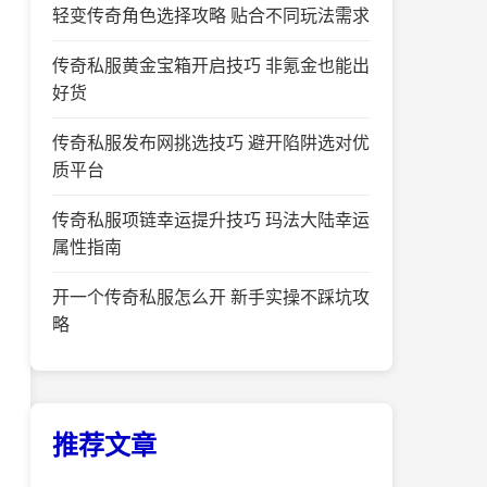
轻变传奇角色选择攻略 贴合不同玩法需求
传奇私服黄金宝箱开启技巧 非氪金也能出
好货
传奇私服发布网挑选技巧 避开陷阱选对优
质平台
传奇私服项链幸运提升技巧 玛法大陆幸运
属性指南
开一个传奇私服怎么开 新手实操不踩坑攻
略
推荐文章