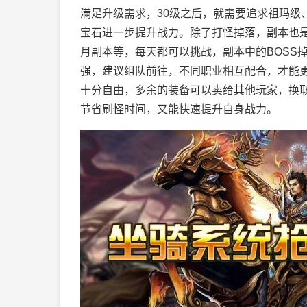
满足升级需求，30级之后，就需要追求祖玛级
宝石进一步提升战力。除了打怪掉落，副本也
月副本等，每天都可以挑战，副本中的BOSS
强，建议组队前往，不同职业相互配合，才能更
十分自由，多余的装备可以卖给其他玩家，换
节省刷怪时间，又能快速提升自身战力。